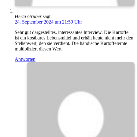
Herta Gruber
sagt:
24. September 2024 um 21:59 Uhr
Sehr gut dargestelltes, interessantes Interview. Die Kartoffel
ist ein kostbares Lebensmittel und erhält heute nicht mehr den
Stellenwert, den sie verdient. Die händische Kartoffelernte
multipliziert diesen Wert.
Antworten