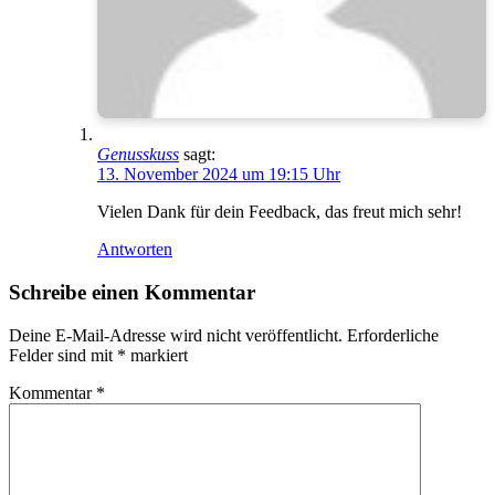
Genusskuss
sagt:
13. November 2024 um 19:15 Uhr
Vielen Dank für dein Feedback, das freut mich sehr!
Antworten
Schreibe einen Kommentar
Deine E-Mail-Adresse wird nicht veröffentlicht.
Erforderliche
Felder sind mit
*
markiert
Kommentar
*