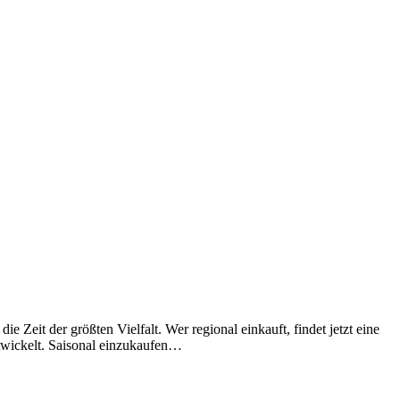
 Zeit der größten Vielfalt. Wer regional einkauft, findet jetzt eine
twickelt. Saisonal einzukaufen…