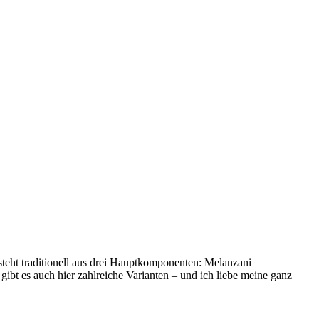
steht traditionell aus drei Hauptkomponenten: Melanzani
ibt es auch hier zahlreiche Varianten – und ich liebe meine ganz